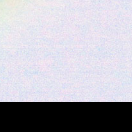
etzung und