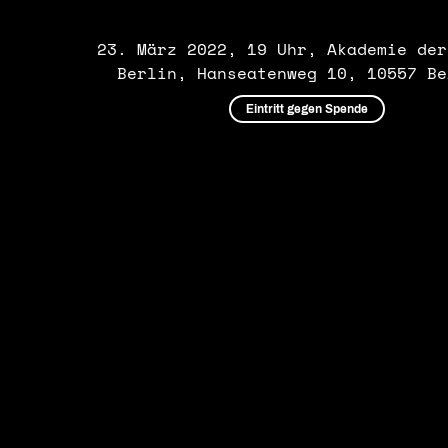
23. März 2022, 19 Uhr,
Akademie der
Berlin, Hanseatenweg 10, 10557 B
Eintritt gegen Spende